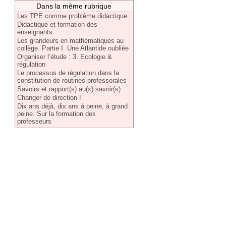
Dans la même rubrique
Les TPE comme problème didactique
Didactique et formation des
enseignants
Les grandeurs en mathématiques au
collège. Partie I. Une Atlantide oubliée
Organiser l’étude : 3. Ecologie &
régulation
Le processus de régulation dans la
constitution de routines professorales
Savoirs et rapport(s) au(x) savoir(s)
Changer de direction !
Dix ans déjà, dix ans à peine, à grand
peine. Sur la formation des
professeurs