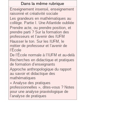
Dans la même rubrique
Enseignement insensé, enseignement
raisonné et créativité sociale
Les grandeurs en mathématiques au
collège. Partie I. Une Atlantide oubliée
Prendre acte, ou prendre position, et
prendre parti ? Sur la formation des
professeurs et l’avenir des IUFM
Hausser le ton. Sur les IUFM, le
métier de professeur et l’avenir de
l’École
De l’École normale à l’IUFM et au-delà
Recherches en didactique et pratiques
de formation d’enseignants
Approche anthropologique du rapport
au savoir et didactique des
mathématiques
« Analyse des pratiques
professionnelles », dites-vous ? Notes
pour une analyse praxéologique de
l’analyse de pratiques