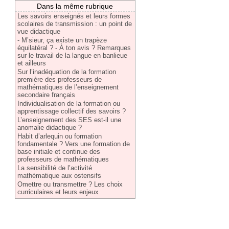
Dans la même rubrique
Les savoirs enseignés et leurs formes
scolaires de transmission : un point de
vue didactique
- M’sieur, ça existe un trapèze
équilatéral ? - À ton avis ? Remarques
sur le travail de la langue en banlieue
et ailleurs
Sur l’inadéquation de la formation
première des professeurs de
mathématiques de l’enseignement
secondaire français
Individualisation de la formation ou
apprentissage collectif des savoirs ?
L’enseignement des SES est-il une
anomalie didactique ?
Habit d’arlequin ou formation
fondamentale ? Vers une formation de
base initiale et continue des
professeurs de mathématiques
La sensibilité de l’activité
mathématique aux ostensifs
Omettre ou transmettre ? Les choix
curriculaires et leurs enjeux