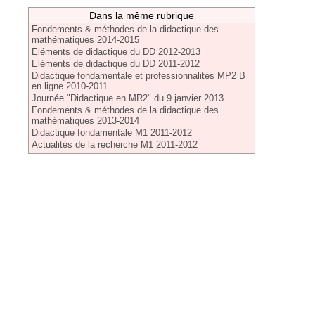
Dans la même rubrique
Fondements & méthodes de la didactique des
mathématiques 2014-2015
Eléments de didactique du DD 2012-2013
Eléments de didactique du DD 2011-2012
Didactique fondamentale et professionnalités MP2 B
en ligne 2010-2011
Journée "Didactique en MR2" du 9 janvier 2013
Fondements & méthodes de la didactique des
mathématiques 2013-2014
Didactique fondamentale M1 2011-2012
Actualités de la recherche M1 2011-2012