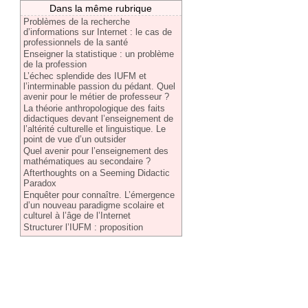
Dans la même rubrique
Problèmes de la recherche
d’informations sur Internet : le cas de
professionnels de la santé
Enseigner la statistique : un problème
de la profession
L’échec splendide des IUFM et
l’interminable passion du pédant. Quel
avenir pour le métier de professeur ?
La théorie anthropologique des faits
didactiques devant l’enseignement de
l’altérité culturelle et linguistique. Le
point de vue d’un outsider
Quel avenir pour l’enseignement des
mathématiques au secondaire ?
Afterthoughts on a Seeming Didactic
Paradox
Enquêter pour connaître. L’émergence
d’un nouveau paradigme scolaire et
culturel à l’âge de l’Internet
Structurer l’IUFM : proposition